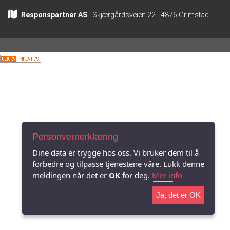
Responspartner AS
- Skjærgårdsveien 22 - 4876 Grimstad
Personvernerklæring
Dine data er trygge hos oss. Vi bruker dem til å
forbedre og tilpasse tjenestene våre. Lukk denne
meldingen når det er
OK
for deg.
Mer info
Ja, det er OK