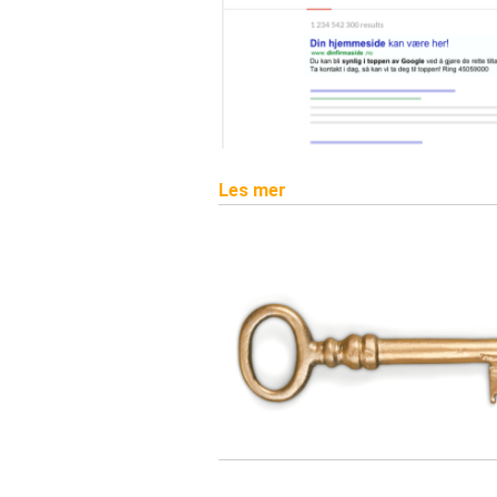
Les mer