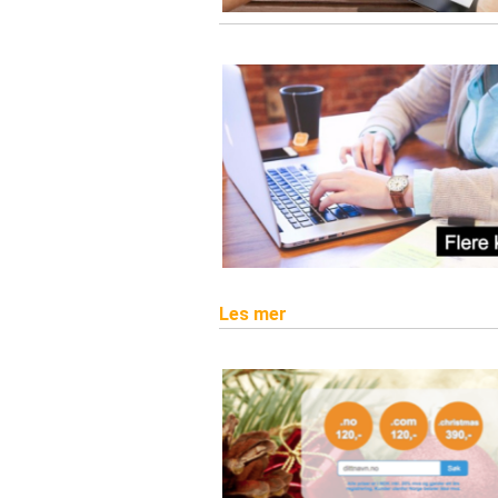
Les mer