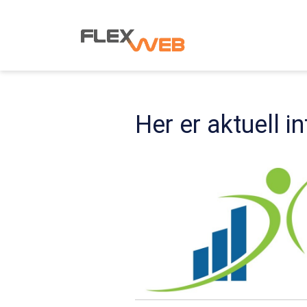
Her er aktuell 