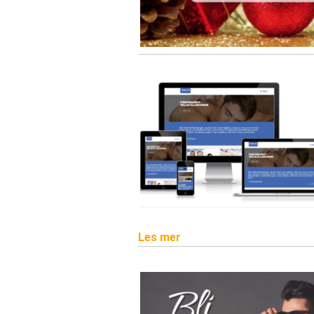
Les mer